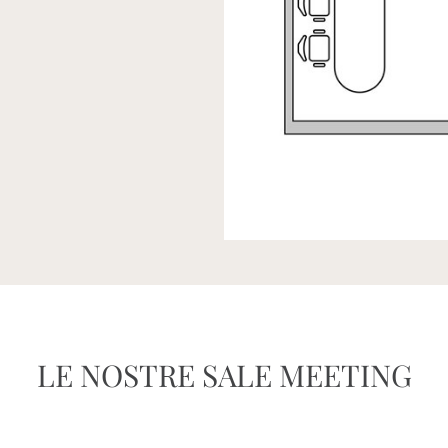
LE NOSTRE SALE MEETING