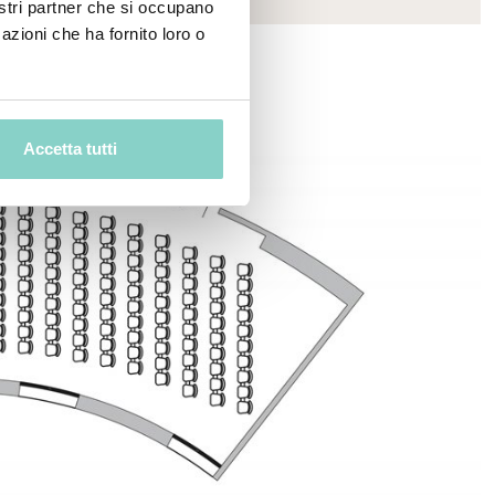
nostri partner che si occupano
azioni che ha fornito loro o
Accetta tutti