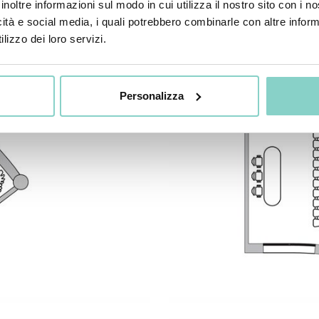
inoltre informazioni sul modo in cui utilizza il nostro sito con i 
icità e social media, i quali potrebbero combinarle con altre inform
lizzo dei loro servizi.
Personalizza