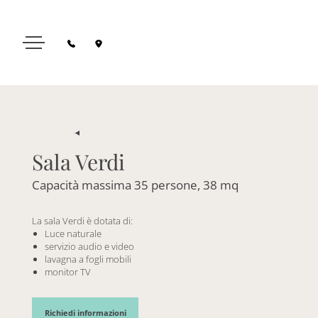
Sala Verdi
Capacità massima 35 persone, 38 mq
La sala Verdi è dotata di:
Luce naturale
servizio audio e video
lavagna a fogli mobili
monitor TV
Richiedi informazioni