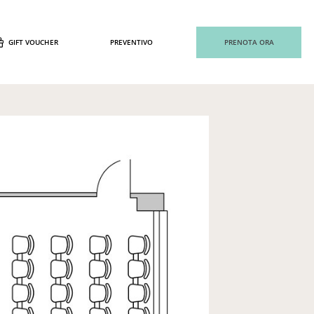
GIFT VOUCHER
PREVENTIVO
PRENOTA ORA