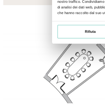
nostro traffico. Condividiamo 
di analisi dei dati web, pubbl
che hanno raccolto dal suo uti
Rifiuta