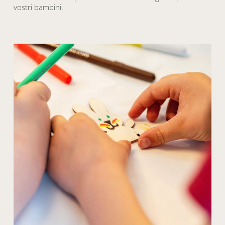
vostri bambini.