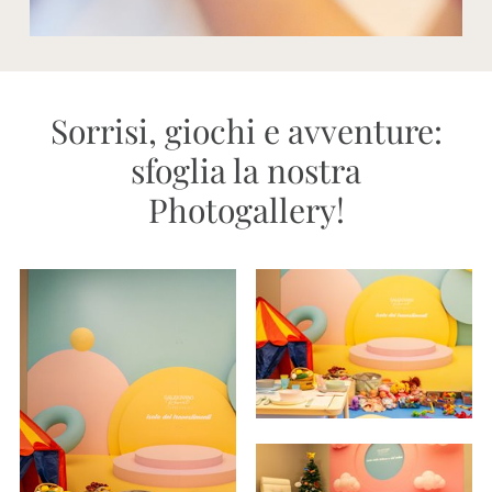
Sorrisi, giochi e avventure:
sfoglia la nostra
Photogallery!