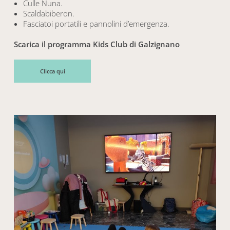
Culle Nuna.
Scaldabiberon.
Fasciatoi portatili e pannolini d’emergenza.
Scarica il programma Kids Club di Galzignano
Clicca qui