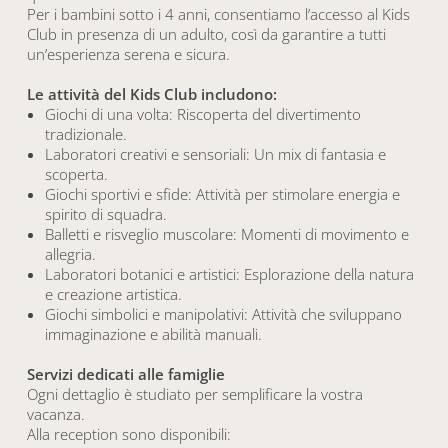
Per i bambini sotto i 4 anni, consentiamo l’accesso al Kids
Club in presenza di un adulto, così da garantire a tutti
un’esperienza serena e sicura.
Le attività del Kids Club includono:
Giochi di una volta: Riscoperta del divertimento
tradizionale.
Laboratori creativi e sensoriali: Un mix di fantasia e
scoperta.
Giochi sportivi e sfide: Attività per stimolare energia e
spirito di squadra.
Balletti e risveglio muscolare: Momenti di movimento e
allegria.
Laboratori botanici e artistici: Esplorazione della natura
e creazione artistica.
Giochi simbolici e manipolativi: Attività che sviluppano
immaginazione e abilità manuali.
Servizi dedicati alle famiglie
Ogni dettaglio è studiato per semplificare la vostra
vacanza.
Alla reception sono disponibili: