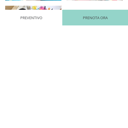
PREVENTIVO
PRENOTA ORA