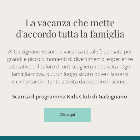
La vacanza che mette
d'accordo tutta la famiglia
Al Galzignano Resort la vacanza ideale è pensata per
grandi e piccoli: momenti di divertimento, esperienze
educative e il calore di un’accoglienza dedicata. Ogni
famiglia trova, qui, un luogo sicuro dove rilassarsi
e cimentarsi in tante attività da scoprire insieme.
Scarica il programma Kids Club di Galzignano
Clicca qui