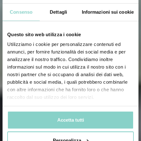
Consenso
Dettagli
Informazioni sui cookie
Questo sito web utilizza i cookie
Utilizziamo i cookie per personalizzare contenuti ed
annunci, per fornire funzionalità dei social media e per
analizzare il nostro traffico. Condividiamo inoltre
informazioni sul modo in cui utilizza il nostro sito con i
nostri partner che si occupano di analisi dei dati web,
pubblicità e social media, i quali potrebbero combinarle
con altre informazioni che ha fornito loro o che hanno
raccolto dal suo utilizzo dei loro servizi.
Accetta tutti
Personalizza