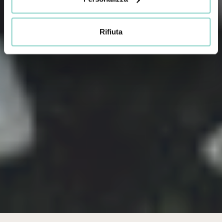
Rifiuta