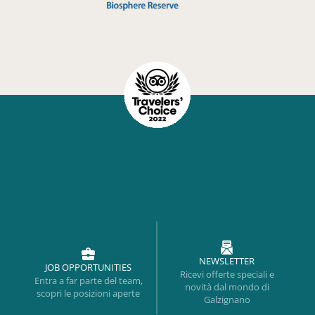
NEWSLETTER
JOB OPPORTUNITIES
Ricevi offerte speciali e
Entra a far parte del team,
novità dal mondo di
scopri le posizioni aperte
Galzignano