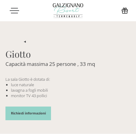
Giotto
Capacità massima 25 persone , 33 mq
La sala Giotto è dotata di:
luce naturale
lavagna a fogli mobili
monitor TV 43 pollici
Richiedi informazioni