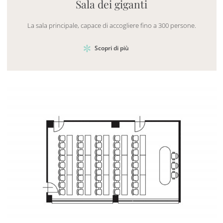
Sala dei giganti
La sala principale, capace di accogliere fino a 300 persone.
Scopri di più