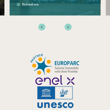
Richiedi ora