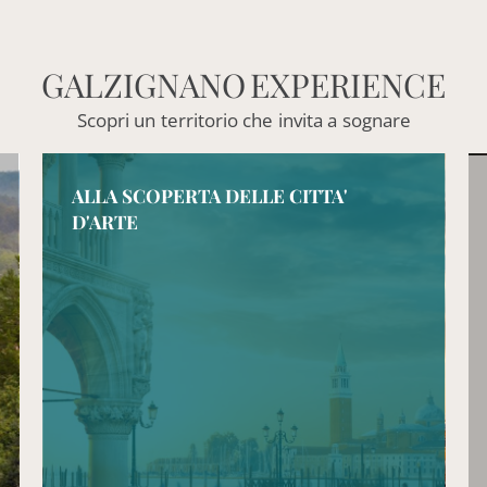
GALZIGNANO
EXPERIENCE
Scopri
un
territorio
che
invita
a
sognare
ALLA SCOPERTA DELLE CITTA'
D'ARTE