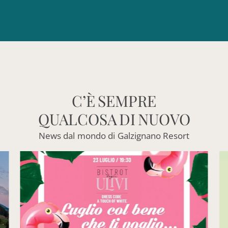
C’È
SEMPRE
QUALCOSA
DI
NUOVO
News
dal
mondo
di
Galzignano
Resort