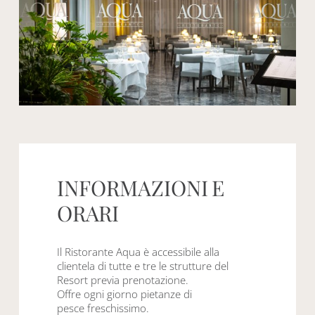
INFORMAZIONI
E
ORARI
Il Ristorante Aqua è accessibile alla
clientela di tutte e tre le strutture del
Resort previa prenotazione.
Offre ogni giorno pietanze di
pesce freschissimo.