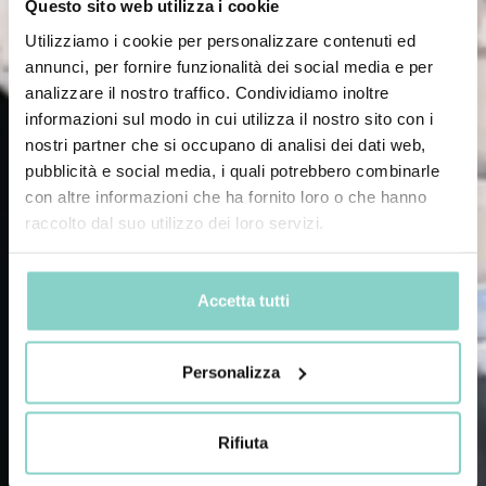
Questo sito web utilizza i cookie
Utilizziamo i cookie per personalizzare contenuti ed
annunci, per fornire funzionalità dei social media e per
analizzare il nostro traffico. Condividiamo inoltre
informazioni sul modo in cui utilizza il nostro sito con i
nostri partner che si occupano di analisi dei dati web,
pubblicità e social media, i quali potrebbero combinarle
con altre informazioni che ha fornito loro o che hanno
raccolto dal suo utilizzo dei loro servizi.
Accetta tutti
Personalizza
Rifiuta