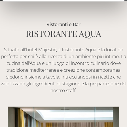
Ristoranti e Bar
RISTORANTE AQUA
Situato all'hotel Majestic, il Ristorante Aqua è la location
perfetta per chi è alla ricerca di un ambiente più intimo. La
cucina dell’Aqua è un luogo di incontro culinario dove
tradizione mediterranea e creazione contemporanea
siedono insieme a tavola, intrecciandosi in ricette che
valorizzano gli ingredienti di stagione e la preparazione del
nostro staff.