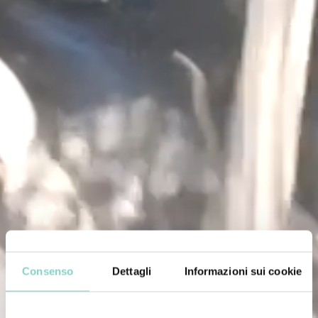
Consenso
Dettagli
Informazioni sui cookie