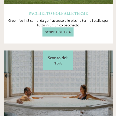
PACCHETTO GOLF ALLE TERME
Green fee in 3 campi da golf, accesso alle piscine termali e alla spa
tutto in un unico pacchetto
SCOPRI L'OFFERTA
Sconto del:
15%