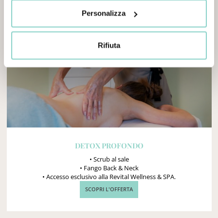
Personalizza
Rifiuta
DETOX PROFONDO
• Scrub al sale
• Fango Back & Neck
• Accesso esclusivo alla Revital Wellness & SPA.
SCOPRI L'OFFERTA