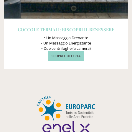
COCCOLE TERMALI: RISCOPRI IL BENESSERE
• Un Massaggio Drenante
• Un Massaggio Energizzante
• Due centrifughe (a camera)
SCOPRI L'OFFERTA