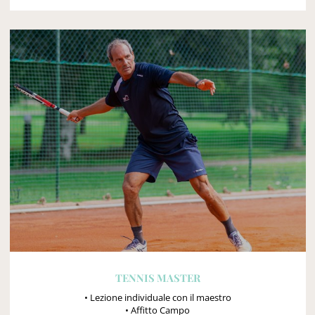
TENNIS MASTER
• Lezione individuale con il maestro
• Affitto Campo