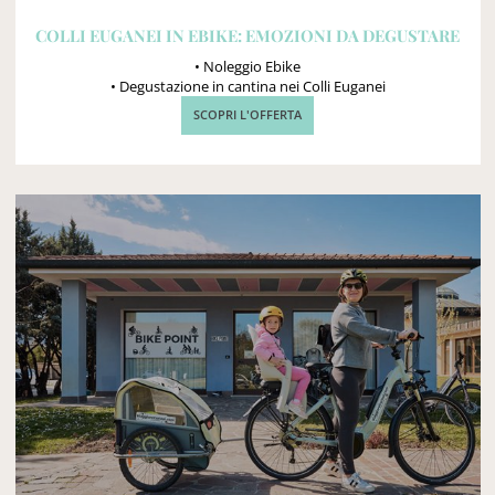
COLLI EUGANEI IN EBIKE: EMOZIONI DA DEGUSTARE
• Noleggio Ebike
• Degustazione in cantina nei Colli Euganei
SCOPRI L'OFFERTA