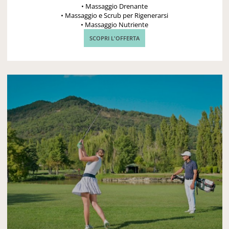
• Massaggio Drenante
• Massaggio e Scrub per Rigenerarsi
• Massaggio Nutriente
SCOPRI L'OFFERTA