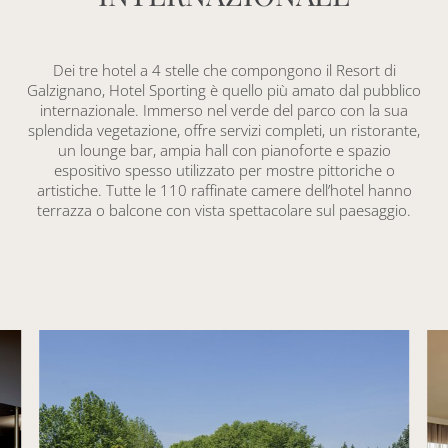
Dei tre hotel a 4 stelle che compongono il Resort di
Galzignano, Hotel Sporting è quello più amato dal pubblico
internazionale. Immerso nel verde del parco con la sua
splendida vegetazione, offre servizi completi, un ristorante,
un lounge bar, ampia hall con pianoforte e spazio
espositivo spesso utilizzato per mostre pittoriche o
artistiche. Tutte le 110 raffinate camere dell’hotel hanno
terrazza o balcone con vista spettacolare sul paesaggio.