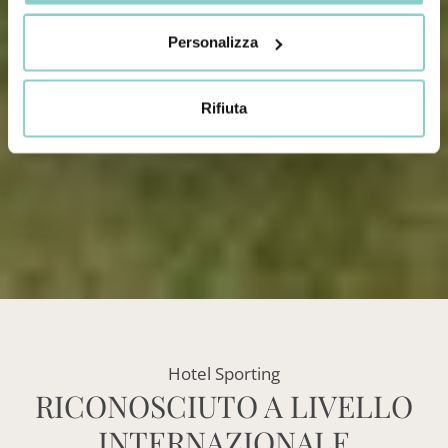
Personalizza
Rifiuta
Hotel Sporting
RICONOSCIUTO A LIVELLO
INTERNAZIONALE