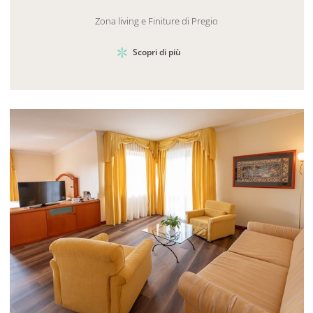
Zona living e Finiture di Pregio
Scopri di più