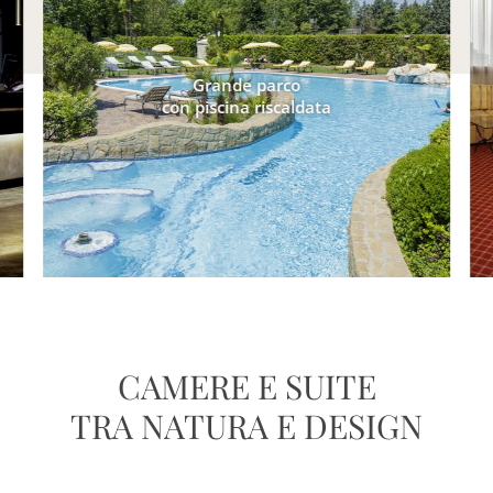
Grande parco
con piscina riscaldata
CAMERE E SUITE
TRA NATURA E DESIGN