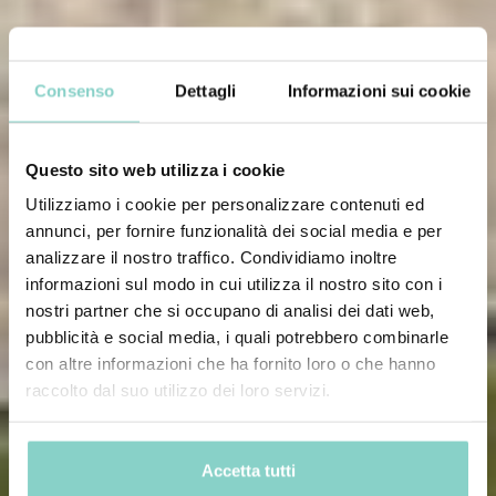
Consenso
Dettagli
Informazioni sui cookie
Questo sito web utilizza i cookie
Utilizziamo i cookie per personalizzare contenuti ed
annunci, per fornire funzionalità dei social media e per
analizzare il nostro traffico. Condividiamo inoltre
informazioni sul modo in cui utilizza il nostro sito con i
nostri partner che si occupano di analisi dei dati web,
pubblicità e social media, i quali potrebbero combinarle
con altre informazioni che ha fornito loro o che hanno
raccolto dal suo utilizzo dei loro servizi.
Accetta tutti