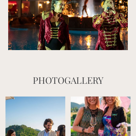
PHOTOGALLERY