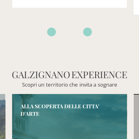
GALZIGNANO
EXPERIENCE
Scopri
un
territorio
che
invita
a
sognare
ALLA SCOPERTA DELLE CITTA'
D'ARTE