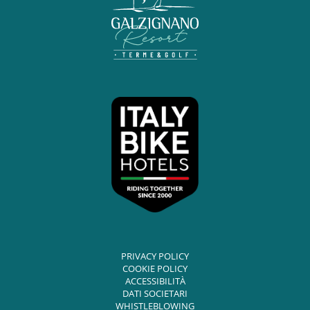
PRIVACY POLICY
COOKIE POLICY
ACCESSIBILITÀ
DATI SOCIETARI
WHISTLEBLOWING