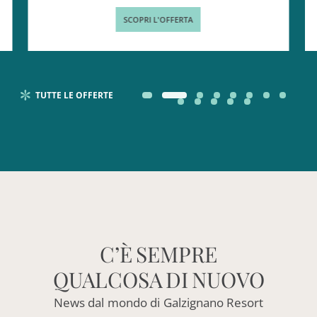
SCOPRI L'OFFERTA
TUTTE LE OFFERTE
C’È
SEMPRE
QUALCOSA
DI
NUOVO
News
dal
mondo
di
Galzignano
Resort