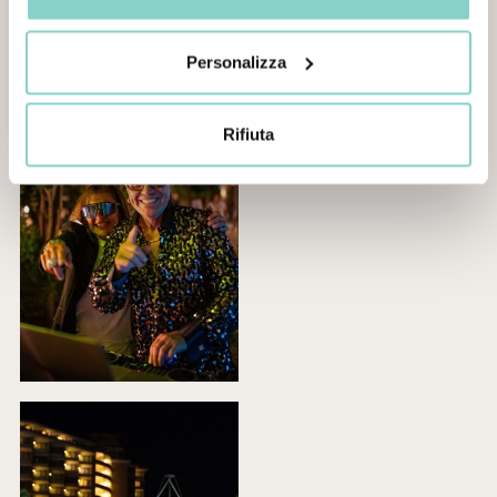
Personalizza
Rifiuta