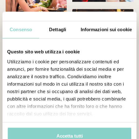
Consenso
Dettagli
Informazioni sui cookie
Questo sito web utilizza i cookie
Utilizziamo i cookie per personalizzare contenuti ed
annunci, per fornire funzionalità dei social media e per
analizzare il nostro traffico. Condividiamo inoltre
informazioni sul modo in cui utilizza il nostro sito con i
nostri partner che si occupano di analisi dei dati web,
pubblicità e social media, i quali potrebbero combinarle
con altre informazioni che ha fornito loro o che hanno
raccolto dal suo utilizzo dei loro servizi.
Accetta tutti