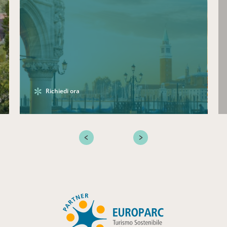
Richiedi ora