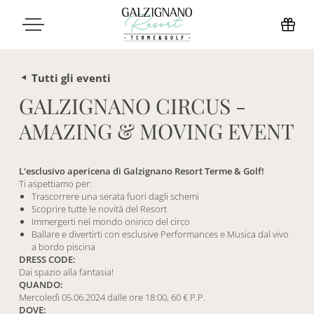
Tutti gli eventi
GALZIGNANO CIRCUS -
AMAZING & MOVING EVENT
L'esclusivo apericena di Galzignano Resort Terme & Golf!
Ti aspettiamo per:
Trascorrere una serata fuori dagli schemi
Scoprire tutte le novità del Resort
Immergerti nel mondo onirico del circo
Ballare e divertirti con esclusive Performances e Musica dal vivo
a bordo piscina
DRESS CODE:
Dai spazio alla fantasia!
QUANDO:
Mercoledì 05.06.2024 dalle ore 18:00, 60 € P.P.
DOVE: