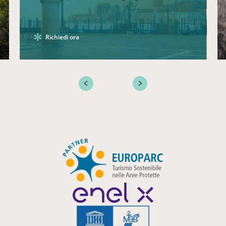
Richiedi ora