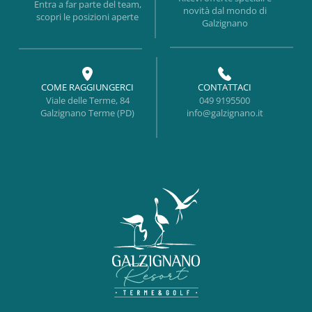
Entra a far parte del team,
novità dal mondo di
scopri le posizioni aperte
Galzignano
COME RAGGIUNGERCI
CONTATTACI
Viale delle Terme, 84
049 9195500
Galzignano Terme (PD)
info@galzignano.it