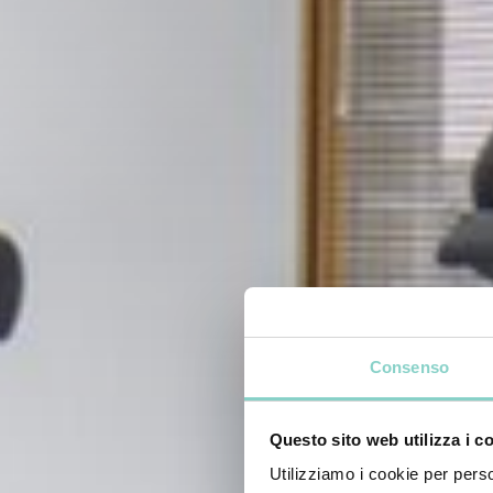
Consenso
Questo sito web utilizza i c
Utilizziamo i cookie per perso