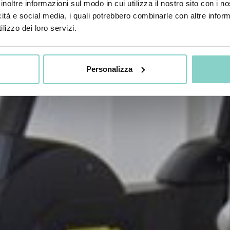
inoltre informazioni sul modo in cui utilizza il nostro sito con i 
icità e social media, i quali potrebbero combinarle con altre inform
lizzo dei loro servizi.
Personalizza