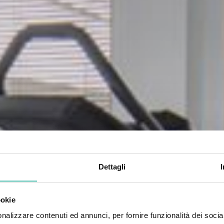
Dettagli
ookie
nalizzare contenuti ed annunci, per fornire funzionalità dei socia