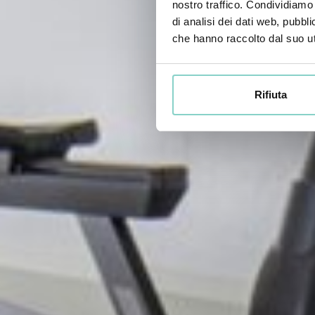
nostro traffico. Condividiamo 
di analisi dei dati web, pubbl
che hanno raccolto dal suo uti
Rifiuta