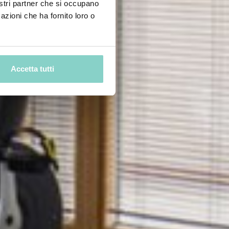
nostri partner che si occupano
azioni che ha fornito loro o
Accetta tutti