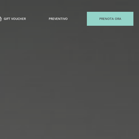
GIFT VOUCHER
PREVENTIVO
PRENOTA ORA