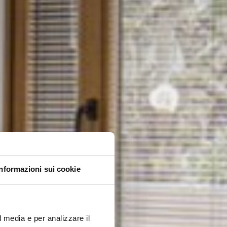
Informazioni sui cookie
l media e per analizzare il