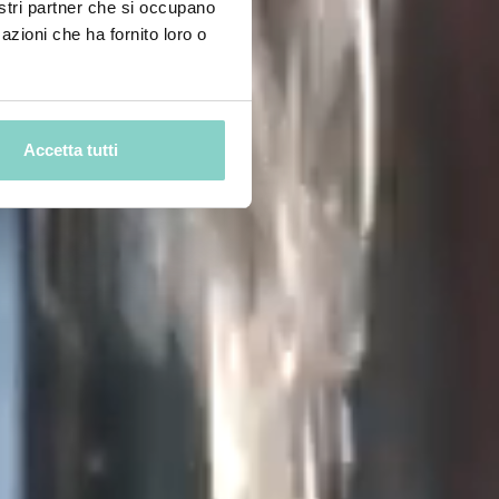
nostri partner che si occupano
azioni che ha fornito loro o
Accetta tutti