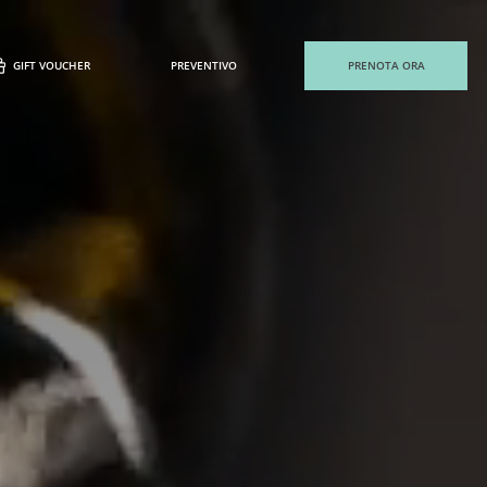
GIFT VOUCHER
PREVENTIVO
PRENOTA ORA