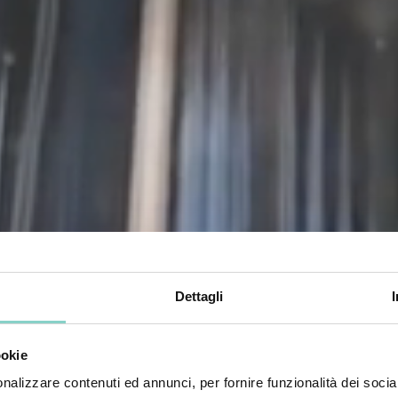
Dettagli
ookie
nalizzare contenuti ed annunci, per fornire funzionalità dei socia