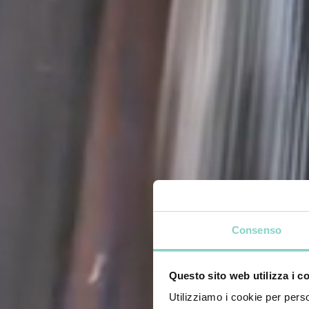
Consenso
Questo sito web utilizza i c
Utilizziamo i cookie per perso