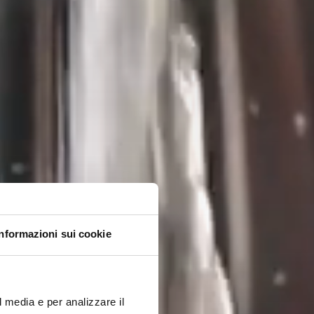
Informazioni sui cookie
l media e per analizzare il