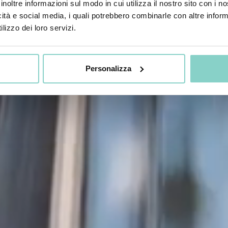
inoltre informazioni sul modo in cui utilizza il nostro sito con i 
icità e social media, i quali potrebbero combinarle con altre inform
lizzo dei loro servizi.
Personalizza