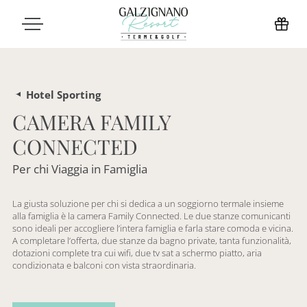
Hotel Sporting
CAMERA FAMILY
CONNECTED
Per chi Viaggia in Famiglia
La giusta soluzione per chi si dedica a un soggiorno termale insieme
alla famiglia è la camera Family Connected. Le due stanze comunicanti
sono ideali per accogliere l’intera famiglia e farla stare comoda e vicina.
A completare l’offerta, due stanze da bagno private, tanta funzionalità,
dotazioni complete tra cui wifi, due tv sat a schermo piatto, aria
condizionata e balconi con vista straordinaria.