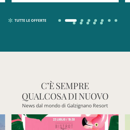
TUTTE LE OFFERTE
C’È
SEMPRE
QUALCOSA
DI
NUOVO
News
dal
mondo
di
Galzignano
Resort