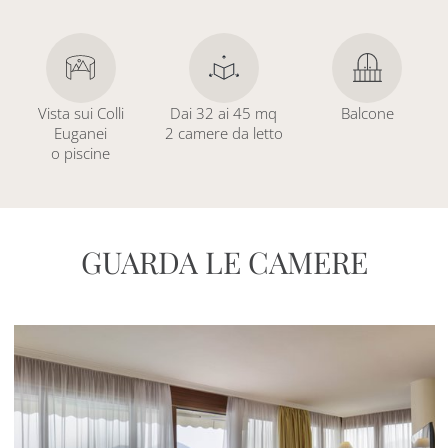
Vista sui Colli
Dai 32 ai 45 mq
Balcone
Euganei
2 camere da letto
o piscine
GUARDA LE CAMERE