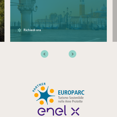
Richiedi ora