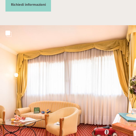
Richiedi informazioni