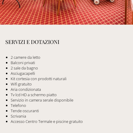
SERVIZI E DOTAZIONI
2 camere da letto
Balconi privati
2 sale da bagno
Asciugacapelli
Kit cortesia con prodotti naturali
Wifi gratuito
Aria condizionata
Tv lcd HD a schermo piatto
Servizio in camera serale disponibile
Telefono
Tende oscuranti
Scrivania
Accesso Centro Termale e piscine gratuito