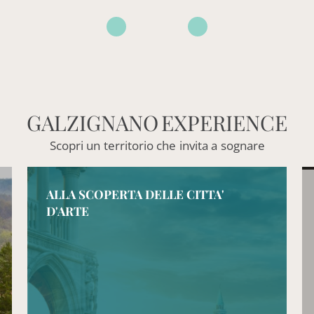
GALZIGNANO
EXPERIENCE
Scopri
un
territorio
che
invita
a
sognare
ALLA SCOPERTA DELLE CITTA'
D'ARTE