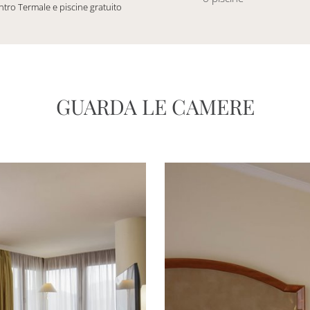
tro Termale e piscine gratuito
GUARDA LE CAMERE