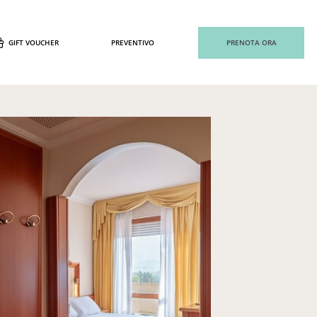
GIFT VOUCHER
PREVENTIVO
PRENOTA ORA