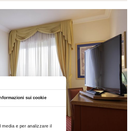
Informazioni sui cookie
l media e per analizzare il