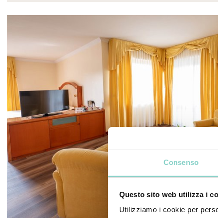
Consenso
Questo sito web utilizza i c
Utilizziamo i cookie per perso