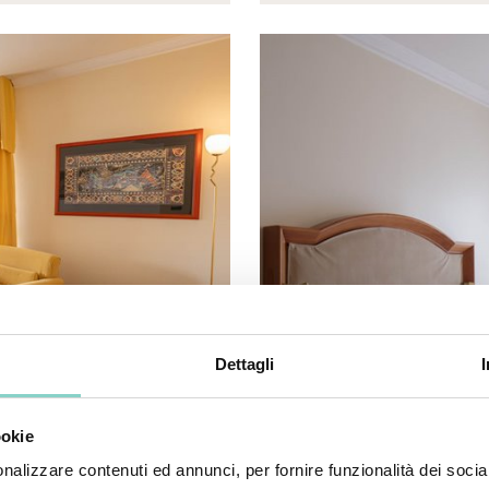
Dettagli
ookie
nalizzare contenuti ed annunci, per fornire funzionalità dei socia