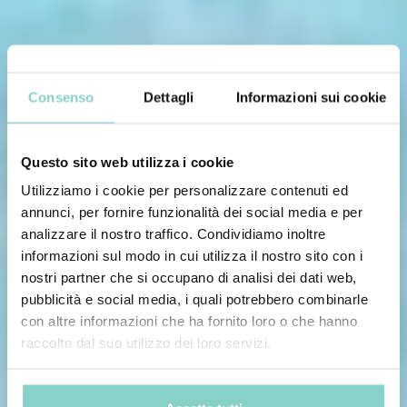
Consenso
Dettagli
Informazioni sui cookie
Questo sito web utilizza i cookie
Utilizziamo i cookie per personalizzare contenuti ed
annunci, per fornire funzionalità dei social media e per
analizzare il nostro traffico. Condividiamo inoltre
informazioni sul modo in cui utilizza il nostro sito con i
nostri partner che si occupano di analisi dei dati web,
pubblicità e social media, i quali potrebbero combinarle
con altre informazioni che ha fornito loro o che hanno
raccolto dal suo utilizzo dei loro servizi.