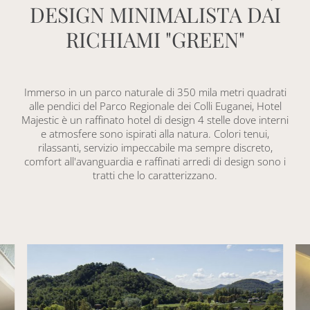
DESIGN MINIMALISTA DAI
RICHIAMI "GREEN"
Immerso in un parco naturale di 350 mila metri quadrati
alle pendici del Parco Regionale dei Colli Euganei, Hotel
Majestic è un raffinato hotel di design 4 stelle dove interni
e atmosfere sono ispirati alla natura. Colori tenui,
rilassanti, servizio impeccabile ma sempre discreto,
comfort all'avanguardia e raffinati arredi di design sono i
tratti che lo caratterizzano.