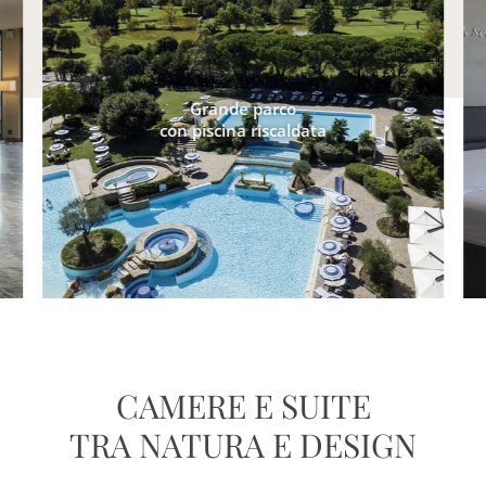
Grande parco
con piscina riscaldata
CAMERE E SUITE
TRA NATURA E DESIGN