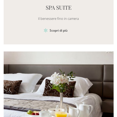
SPA SUITE
Il benessere fino in camera
Scopri di più