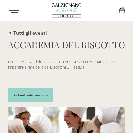
Tutti gli eventi
ACCADEMIA DEL BISCOTTO
Un’ esperienza dolcissima con la nostra pasticcera Daniela per
imparare a fare deliziosi Biscottini Di Pasqua!
Richiedi informazioni