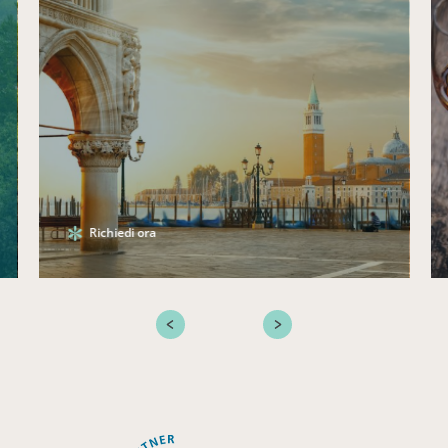
Richiedi ora