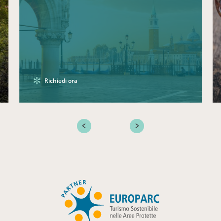
Richiedi ora