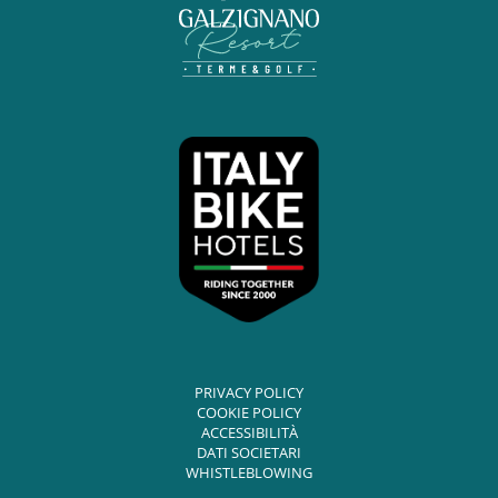
PRIVACY POLICY
COOKIE POLICY
ACCESSIBILITÀ
DATI SOCIETARI
WHISTLEBLOWING