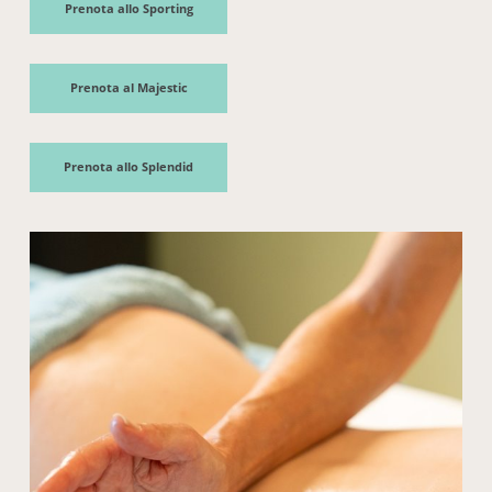
Prenota allo Sporting
Prenota al Majestic
Prenota allo Splendid