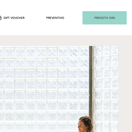
GIFT VOUCHER
PREVENTIVO
PRENOTA ORA