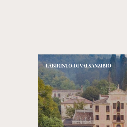
ALLA SCOPERTA DELLE CITTA' D'