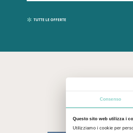
TUTTE LE OFFERTE
Consenso
Questo sito web utilizza i c
Utilizziamo i cookie per perso