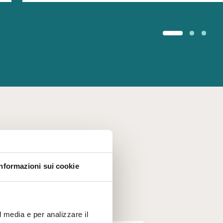
Informazioni sui cookie
l media e per analizzare il