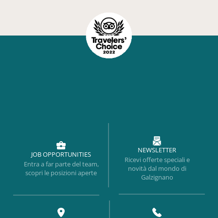
NEWSLETTER
JOB OPPORTUNITIES
Ricevi offerte speciali e
Entra a far parte del team,
novità dal mondo di
scopri le posizioni aperte
Galzignano