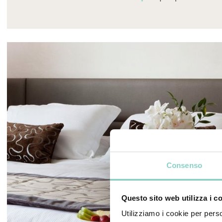
Consenso
Questo sito web utilizza i c
Utilizziamo i cookie per perso