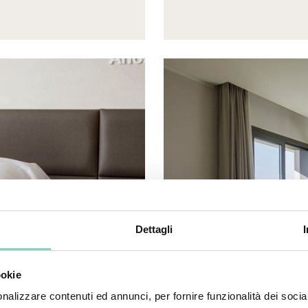
Dettagli
ookie
nalizzare contenuti ed annunci, per fornire funzionalità dei socia