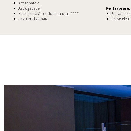
Accappatoio
Asciugacapelli
Per lavorare:
Kit cortesia & prodotti naturali ****
Scrivania 
Aria condizionata
Prese elettr