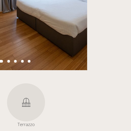
Terrazzo