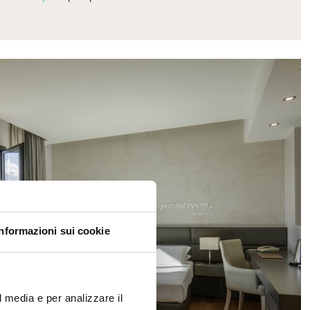
Informazioni sui cookie
l media e per analizzare il