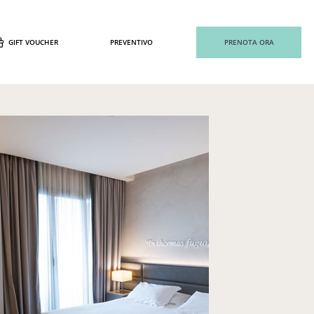
GIFT VOUCHER
PREVENTIVO
PRENOTA ORA