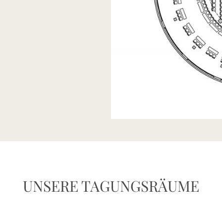
UNSERE TAGUNGSRÄUME