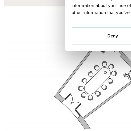
information about your use of
other information that you’ve
Deny