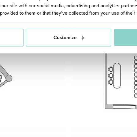
 our site with our social media, advertising and analytics partn
 provided to them or that they’ve collected from your use of their
Customize