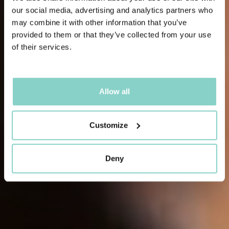
our social media, advertising and analytics partners who
may combine it with other information that you’ve
provided to them or that they’ve collected from your use
of their services.
Allow all
Customize
Deny