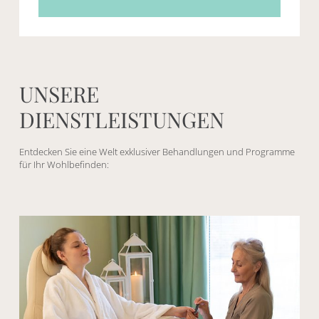
UNSERE
DIENSTLEISTUNGEN
Entdecken Sie eine Welt exklusiver Behandlungen und Programme
für Ihr Wohlbefinden: