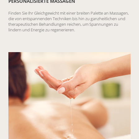
PERSONALISIERTE MASSAGEN
Finden Sie Ihr Gleichgewicht mit einer breiten Palette an Massagen,
die von entspannenden Techniken bis hin zu ganzheitlichen und
therapeutischen Behandlungen reichen, um Spannungen zu
lindern und Energie zu regenerieren.