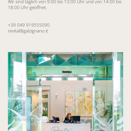
Wir sind täglich von 9:00 bis 13:00 Uhr und von 14:00 bis
18:00 Uhr geöffnet.
+39 049 919555090
revital@galzignano.it