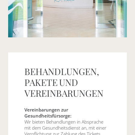
BEHANDLUNGEN,
PAKETE
UND
VEREINBARUNGEN
Vereinbarungen zur
Gesundheitsfürsorge:
Wir bieten Behandlungen in Absprache
mit dem Gesundheitsdienst an, mit einer
Verpflichtung zur Zahlung des Tickets.