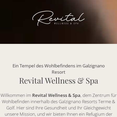
Ein Tempel des Wohlbefindens im Galzignano
Resort
Revital Wellness & Spa
Willkommen im
Revital Wellness & Spa
, dem Zentrum für
Wohlbefinden innerhalb des Galzignano Resorts Terme &
Golf. Hier sind Ihre Gesundheit und Ihr Gleichgewicht
unsere Mission, und wir bieten Ihnen ein Refugium der