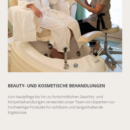
BEAUTY- UND KOSMETISCHE BEHANDLUNGEN
Von Hautpflege bis hin zu fortschrittlichen Gesichts- und
Körperbehandlungen verwendet unser Team von Experten nur
hochwertige Produkte für sichtbare und langanhaltende
Ergebnisse.