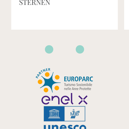
VOGLIO